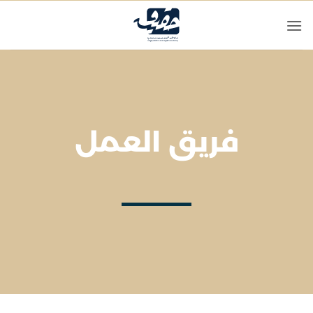
تخطي
للمحتوى
فريق العمل